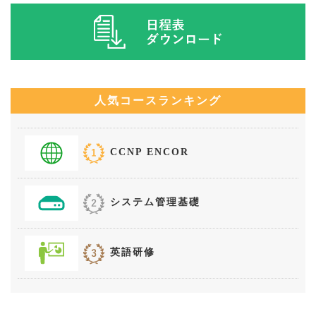
人気コースランキング
CCNP ENCOR
システム管理基礎
英語研修