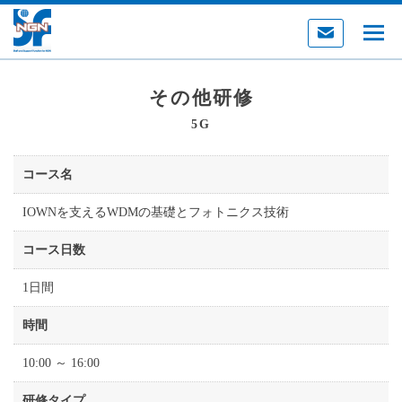
その他研修
5G
コース名
IOWNを支えるWDMの基礎とフォトニクス技術
コース日数
1日間
時間
10:00 ～ 16:00
研修タイプ