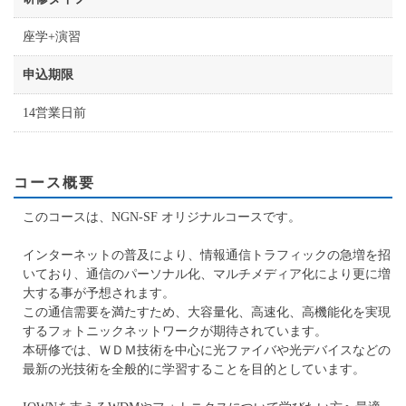
座学+演習
申込期限
14営業日前
コース概要
このコースは、NGN-SF オリジナルコースです。
インターネットの普及により、情報通信トラフィックの急増を招
いており、通信のパーソナル化、マルチメディア化により更に増
大する事が予想されます。​
この通信需要を満たすため、大容量化、高速化、高機能化を実現
するフォトニックネットワークが期待されています。
本研修では、ＷＤＭ技術を中心に光ファイバや光デバイスなどの
最新の光技術を全般的に学習することを目的としています。