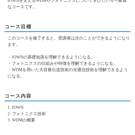
IOWNを支えるWDMやフォトニクスについて学びたい方へ最適
なコースです。
コース目標
このコースを修了すると、受講者は次のことができるようになり
ます。
・IOWNの基礎知識を理解できるようになる。
・フォトニクスの仕組みや特徴を理解できるようになる。
・WDMを用いた大容量伝送技術の光通信技術を理解できるよう
になる。
コース内容
1. IOWN
2. フォトニクス技術
3. WDMの概要