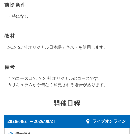
前提条件
・特になし
教材
NGN-SF 社オリジナル日本語テキストを使用します。
備考
このコースはNGN-SF社オリジナルのコースです。
カリキュラムが予告なく変更される場合があります。
開催日程
2026/08/21～2026/08/21
ライブオンライン