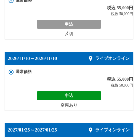
通常価格
税込 55,000円
税抜 50,000円
申込
〆切
2026/11/10～2026/11/10
ライブオンライン
通常価格
税込 55,000円
税抜 50,000円
申込
空席あり
2027/01/25～2027/01/25
ライブオンライン