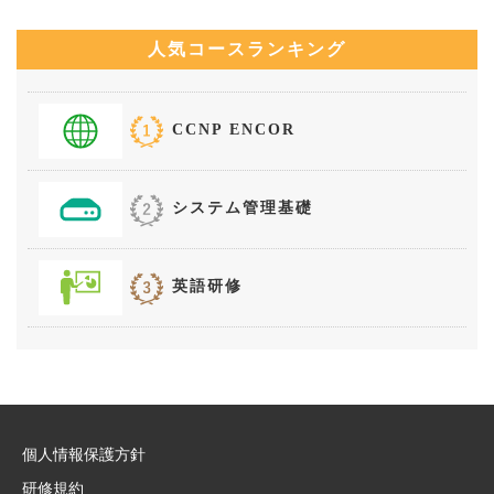
人気コースランキング
CCNP ENCOR
システム管理基礎
英語研修
個人情報保護方針
研修規約