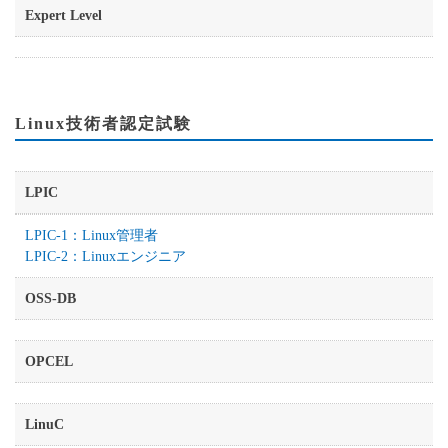
Expert Level
Linux技術者認定試験
LPIC
LPIC-1：Linux管理者
LPIC-2：Linuxエンジニア
OSS-DB
OPCEL
LinuC