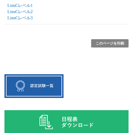
LinuCレベル1
LinuCレベル2
LinuCレベル3
このページを印刷