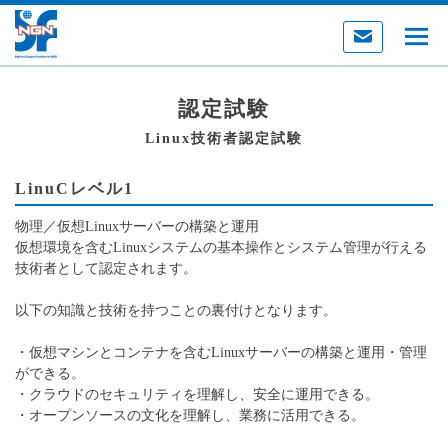
認定試験
Linux技術者認定試験
LinuCレベル1
物理／仮想Linuxサーバーの構築と運用
仮想環境を含むLinuxシステムの基本操作とシステム管理が行える
技術者として認定されます。
以下の知識と技術を持つことの裏付けとなります。
・仮想マシンとコンテナを含むLinuxサーバーの構築と運用・管理
ができる。
・クラウドのセキュリティを理解し、安全に運用できる。
・オープンソースの文化を理解し、業務に活用できる。