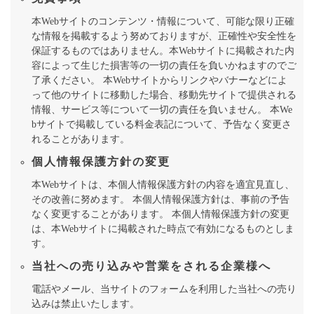
本Webサイトのコンテンツ・情報について、可能な限り正確
な情報を掲載するよう努めておりますが、正確性や安全性を
保証するものではありません。本Webサイトに掲載された内
容によって生じた損害等の一切の責任を負いかねますのでご
了承ください。 本Webサイトからリンクやバナーなどによ
って他のサイトに移動した場合、移動先サイトで提供される
情報、サービス等について一切の責任を負いません。 本We
bサイトで掲載している料金表記について、予告なく変更さ
れることがあります。
個人情報保護方針の変更
本Webサイトは、本個人情報保護方針の内容を適宜見直し、
その改善に努めます。 本個人情報保護方針は、事前の予告
なく変更することがあります。 本個人情報保護方針の変更
は、本Webサイトに掲載された時点で有効になるものとしま
す。
当社への売り込みや営業をされる企業様へ
電話やメール、当サイトのフォームを利用した当社への売り
込みは禁止いたします。