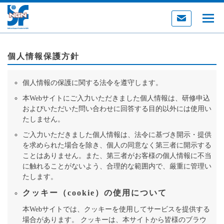
個人情報保護方針
個人情報の保護に関する法令を遵守します。
本Webサイトにご入力いただきました個人情報は、研修申込
およびいただいた問い合わせに回答する目的以外には使用い
たしません。
ご入力いただきました個人情報は、法令に基づき開示・提供
を求められた場合を除き、個人の同意なく第三者に開示する
ことはありません。また、第三者がお客様の個人情報に不当
に触れることがないよう、合理的な範囲内で、厳重に管理い
たします。
クッキー（cookie）の使用について
本Webサイトでは、クッキーを使用してサービスを提供する
場合があります。 クッキーは、本サイトから皆様のブラウ