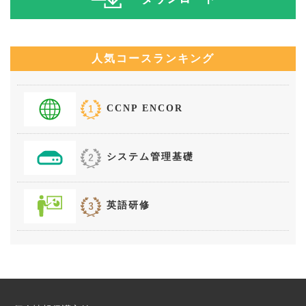
人気コースランキング
CCNP ENCOR
システム管理基礎
英語研修