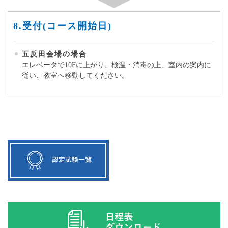
8.受付(コース開始日)
五反田会場の場合
エレベータで10Fに上がり、検温・消毒の上、室内の案内に
従い、教室へ移動してください。