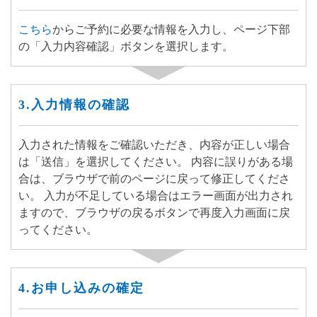
こちら
からご予約に必要な情報を入力し、ページ下部
の「
入力内容確認
」ボタンを選択します。
3.入力情報の確認
入力された情報をご確認いただき、内容が正しい場合
は「送信」を選択してください。 内容に誤りがある場
合は、ブラウザで前のページに戻って修正してくださ
い。 入力が不足している場合はエラー画面が出力され
ますので、ブラウザの戻るボタンで再度入力画面に戻
ってください。
4.お申し込みの確定