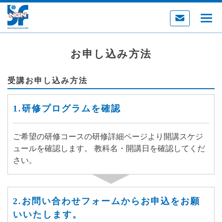
お申し込み方法
受講お申し込み方法
1.研修プログラムを確認
ご希望の研修コースの研修詳細ページより開講スケジ
ュールを確認します。 教科名・開講日を確認してくだ
さい。
2.お問い合わせフォームからお申込をお願
いいたします。