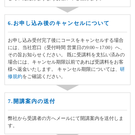
6.お申し込み後のキャンセルについて
お申し込み受付完了後にコースをキャンセルする場合
には、当社窓口（受付時間 営業日の9:00～17:00）へ、
その旨お知らせください。 既に受講料を支払い済みの
場合には、キャンセル期限以前であれば受講料をお客
様へ返金いたします。 キャンセル期限については、
研
修規約
をご確認ください。
7.開講案内の送付
弊社から受講者の方へメールにて開講案内を送付しま
す。