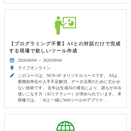
【プログラミング不要】AIとの対話だけで完成
する現場で欲しいツール作成
2026/09/04 ～ 2026/09/04
ライブオンライン
このコースは、NGN-SF オリジナルコースです。 AIは、
業務効率化や人手不足解消、データ活用のために欠かせ
ない技術です。 近年は生成AIの進化により、誰もがAIを
使いこなす力（AIリテラシー）が求められています。 本
研修では、「AIと一緒にWebツールやアプリケ…