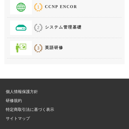
CCNP ENCOR
システム管理基礎
英語研修
個人情報保護方針
研修規約
特定商取引法に基づく表示
サイトマップ