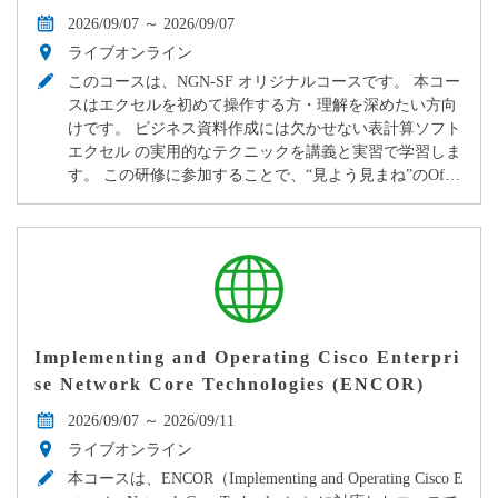
2026/09/07 ～ 2026/09/07
ライブオンライン
このコースは、NGN-SF オリジナルコースです。 本コー
スはエクセルを初めて操作する方・理解を深めたい方向
けです。 ビジネス資料作成には欠かせない表計算ソフト
エクセル の実用的なテクニックを講義と実習で学習しま
す。 この研修に参加することで、“見よう見まね”のOf…
Implementing and Operating Cisco Enterpri
se Network Core Technologies (ENCOR)
2026/09/07 ～ 2026/09/11
ライブオンライン
本コースは、ENCOR（Implementing and Operating Cisco E