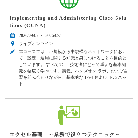
Implementing and Administering Cisco Solu
tions (CCNA)
2026/09/07 ～ 2026/09/11
ライブオンライン
本コースでは、小規模から中規模なネットワークにおい
て、設定、運用に関する知識と身につけることを目的と
しています。 すべての IT 技術者にとって重要な基本知
識を幅広く学べます。講義、ハンズオン ラボ、および自
習を組み合わせながら、基本的な IPv4 および IPv6 ネッ
ト…
エクセル基礎 ～業務で役立つテクニック～