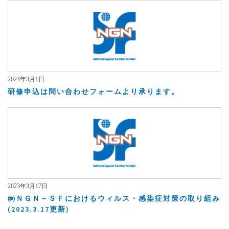
2024年3月1日
研修申込は問い合わせフォームより承ります。
2023年3月17日
㈱ＮＧＮ－ＳＦにおけるウィルス・感染症対策の取り組み
(2023.3.17更新)