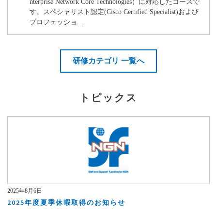
nterprise Network Core Technologies）に対応したコースで
す。スペシャリスト認定(Cisco Certified Specialist)および
プロフェッショ…
研修カテゴリ 一覧へ
トピックス
2025年8月6日
2025年度夏季休暇取得のお知らせ