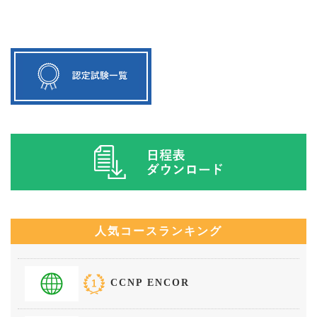
人気コースランキング
CCNP ENCOR