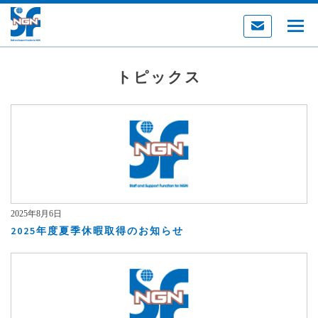
トピックス
2025年8月6日
2025年度夏季休暇取得のお知らせ