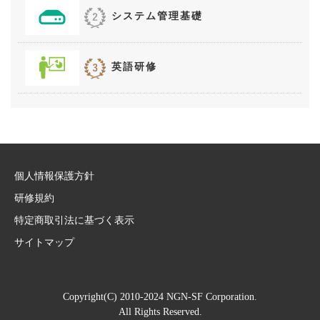
システム管理基礎
英語研修
個人情報保護方針
研修規約
特定商取引法に基づく表示
サイトマップ
Copyright(C) 2010-2024 NGN-SF Corporation.
All Rights Reserved.