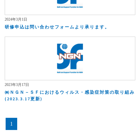
2024年3月1日
研修申込は問い合わせフォームより承ります。
2023年3月17日
㈱ＮＧＮ－ＳＦにおけるウィルス・感染症対策の取り組み
(2023.3.17更新)
1