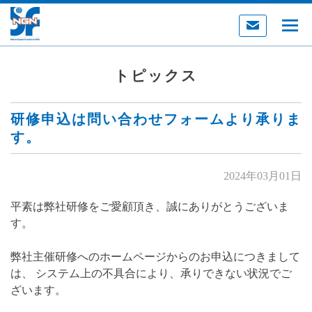
トピックス
研修申込は問い合わせフォームより承りま
す。
2024年03月01日
平素は弊社研修をご愛顧頂き、誠にありがとうございま
す。
弊社主催研修へのホームページからのお申込につきまして
は、 システム上の不具合により、承りできない状況でご
ざいます。