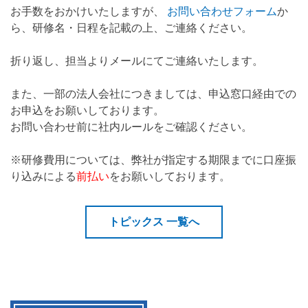
お手数をおかけいたしますが、
お問い合わせフォーム
か
ら、研修名・日程を記載の上、ご連絡ください。
折り返し、担当よりメールにてご連絡いたします。
また、一部の法人会社につきましては、申込窓口経由での
お申込をお願いしております。
お問い合わせ前に社内ルールをご確認ください。
※研修費用については、弊社が指定する期限までに口座振
り込みによる
前払い
をお願いしております。
トピックス 一覧へ