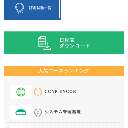
人気コースランキング
CCNP ENCOR
システム管理基礎