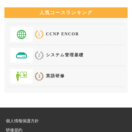
人気コースランキング
CCNP ENCOR
システム管理基礎
英語研修
個人情報保護方針
研修規約