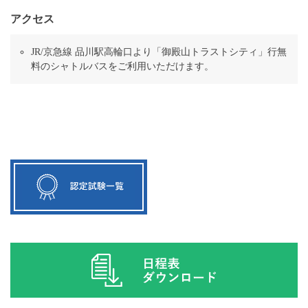
アクセス
JR/京急線 品川駅高輪口より「御殿山トラストシティ」行無
料のシャトルバスをご利用いただけます。