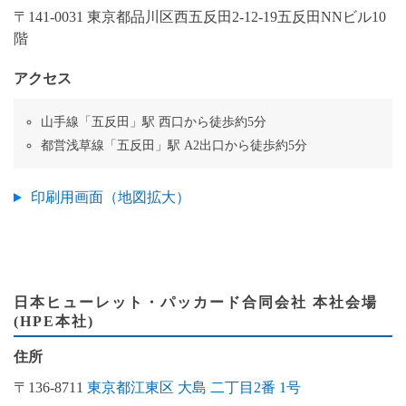
〒141-0031 東京都品川区西五反田2-12-19五反田NNビル10
階
アクセス
山手線「五反田」駅 西口から徒歩約5分
都営浅草線「五反田」駅 A2出口から徒歩約5分
印刷用画面（地図拡大）
日本ヒューレット・パッカード合同会社 本社会場
(HPE本社)
住所
〒136-8711
東京都江東区 大島 二丁目2番 1号