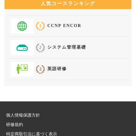
人気コースランキング
CCNP ENCOR
システム管理基礎
英語研修
個人情報保護方針
研修規約
特定商取引法に基づく表示