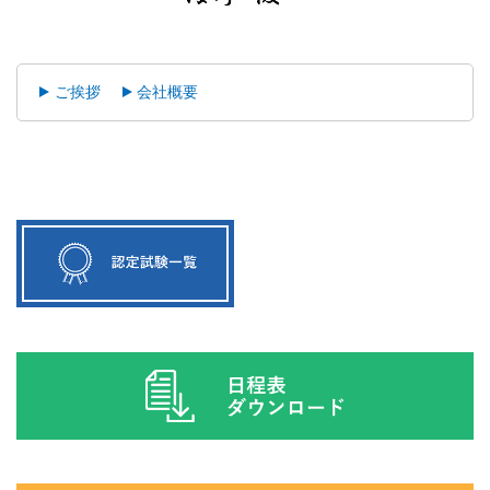
ご挨拶
会社概要