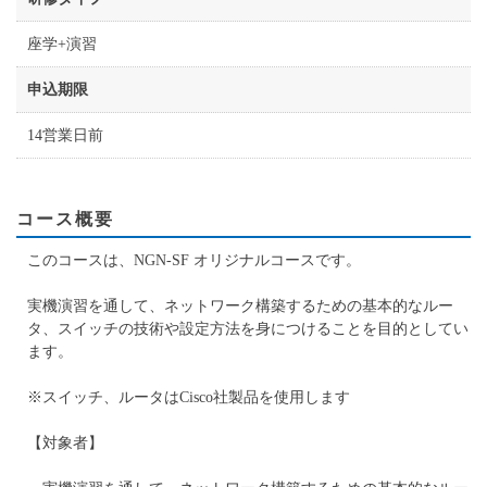
座学+演習
申込期限
14営業日前
コース概要
このコースは、NGN-SF オリジナルコースです。
実機演習を通して、ネットワーク構築するための基本的なルー
タ、スイッチの技術や設定方法を身につけることを目的としてい
ます。
※スイッチ、ルータはCisco社製品を使用します
【対象者】