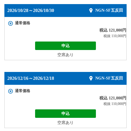
2026/10/28～2026/10/30
NGN-SF五反田
通常価格
税込 121,000円
税抜 110,000円
申込
空席あり
2026/12/16～2026/12/18
NGN-SF五反田
通常価格
税込 121,000円
税抜 110,000円
申込
空席あり