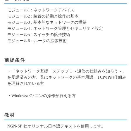
モジュール1 : ネットワークデバイス
モジュール2 : 装置の起動と操作の基本
モジュール3 : 基本的なネットワークの構築
モジュール4 : ネットワーク管理とセキュリティ設定
モジュール5 : スイッチの拡張技術
モジュール6：ルータの拡張技術
前提条件
・「ネットワーク基礎 ステップ 1 ～通信の仕組みを知ろう～」
を受講済みの方、又はネットワークの基本用語、TCP/IPの仕組み
を理解されている方
・Windowsパソコンの操作が行える方
教材
NGN-SF 社オリジナル日本語テキストを使用します。