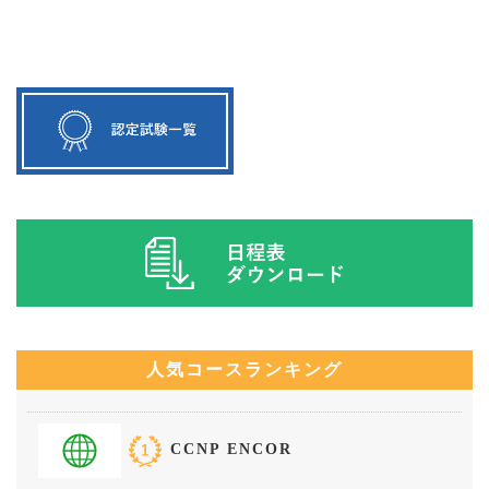
人気コースランキング
CCNP ENCOR