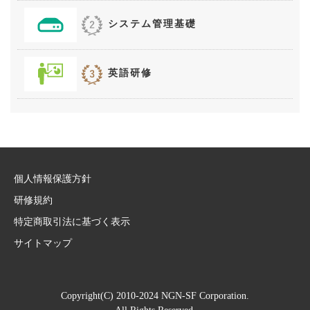
システム管理基礎
英語研修
個人情報保護方針
研修規約
特定商取引法に基づく表示
サイトマップ
Copyright(C) 2010-2024 NGN-SF Corporation.