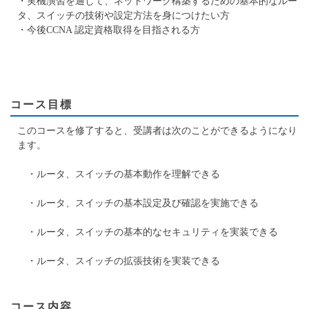
・実機演習を通して、ネットワーク構築するための基本的なルー
タ、スイッチの技術や設定方法を身につけたい方
・今後CCNA 認定資格取得を目指される方
コース目標
このコースを修了すると、受講者は次のことができるようになり
ます。
・ルータ、スイッチの基本動作を理解できる
・ルータ、スイッチの基本設定及び確認を実施できる
・ルータ、スイッチの基本的なセキュリティを実装できる
・ルータ、スイッチの拡張技術を実装できる
コース内容