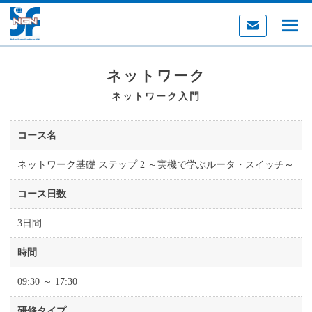
ネットワーク
ネットワーク入門
コース名
ネットワーク基礎 ステップ 2 ～実機で学ぶルータ・スイッチ～
コース日数
3日間
時間
09:30 ～ 17:30
研修タイプ