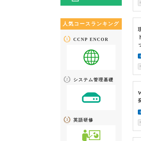
人気コースランキング
CCNP ENCOR
システム管理基礎
英語研修