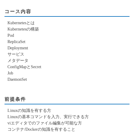
コース内容
Kubernetesとは
Kubernetesの構築
Pod
ReplicaSet
Deployment
サービス
メタデータ
ConfigMapとSecret
Job
DaemonSet
前提条件
Linuxの知識を有する方
Linuxの基本コマンドを入力、実行できる方
viエディタでのファイル編集が可能な方
コンテナ/Dockerの知識を有すること