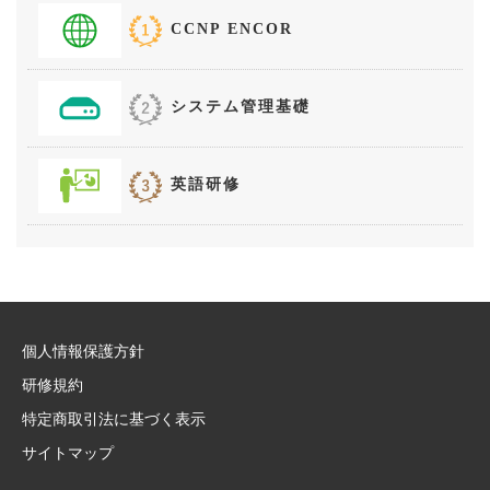
CCNP ENCOR
システム管理基礎
英語研修
個人情報保護方針
研修規約
特定商取引法に基づく表示
サイトマップ