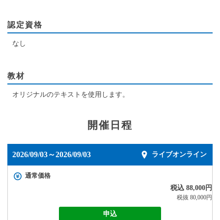
認定資格
なし
教材
オリジナルのテキストを使用します。
開催日程
2026/09/03～2026/09/03
ライブオンライン
通常価格
税込 88,000円
税抜 80,000円
申込