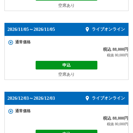
空席あり
2026/11/05～2026/11/05
ライブオンライン
通常価格
税込 88,000円
税抜 80,000円
申込
空席あり
2026/12/03～2026/12/03
ライブオンライン
通常価格
税込 88,000円
税抜 80,000円