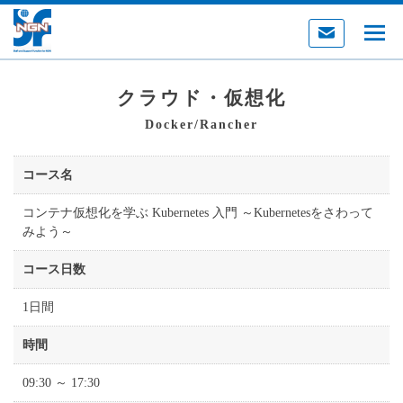
クラウド・仮想化
Docker/Rancher
コース名
コンテナ仮想化を学ぶ Kubernetes 入門 ～Kubernetesをさわって
みよう～
コース日数
1日間
時間
09:30 ～ 17:30