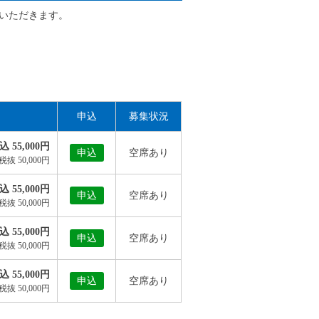
いただきます。
申込
募集状況
込 55,000円
申込
空席あり
税抜 50,000円
込 55,000円
申込
空席あり
税抜 50,000円
込 55,000円
申込
空席あり
税抜 50,000円
込 55,000円
申込
空席あり
税抜 50,000円