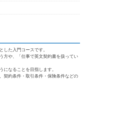
とした入門コースです。
う方や、「仕事で英文契約書を扱ってい
うになることを目指します。
、契約条件・取引条件・保険条件などの