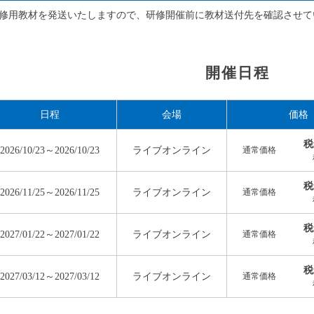
修用教材を発送いたしますので、研修開催前に教材送付先を確認させて
開催日程
日程
会場
価格
税
2026/10/23～2026/10/23
ライブオンライン
通常価格
税
2026/11/25～2026/11/25
ライブオンライン
通常価格
税
2027/01/22～2027/01/22
ライブオンライン
通常価格
税
2027/03/12～2027/03/12
ライブオンライン
通常価格