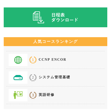
人気コースランキング
CCNP ENCOR
システム管理基礎
英語研修