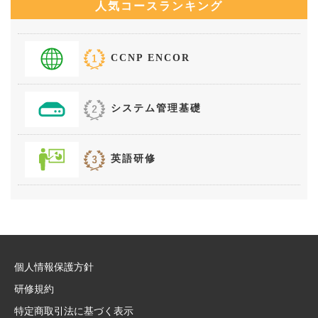
人気コースランキング
CCNP ENCOR
システム管理基礎
英語研修
個人情報保護方針
研修規約
特定商取引法に基づく表示