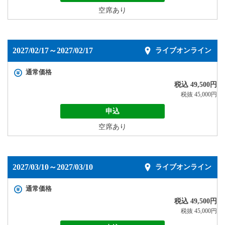
空席あり
2027/02/17～2027/02/17
ライブオンライン
通常価格
税込 49,500円
税抜 45,000円
申込
空席あり
2027/03/10～2027/03/10
ライブオンライン
通常価格
税込 49,500円
税抜 45,000円