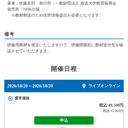
著者：佐藤良郎 発行所：一般財団法人 放送大学教育振興会
発売所：NHK出版
※教材郵送のため住所情報提出が必要となります。
備考
研修用教材を発送いたしますので、研修開催前に教材送付先を確
認させていただきます。
開催日程
2026/10/20～2026/10/20
ライブオンライン
通常価格
税込 49,500円
税抜 45,000円
申込