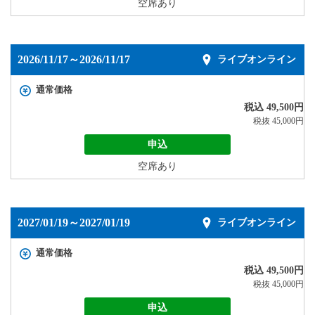
空席あり
2026/11/17～2026/11/17
ライブオンライン
通常価格
税込 49,500円
税抜 45,000円
申込
空席あり
2027/01/19～2027/01/19
ライブオンライン
通常価格
税込 49,500円
税抜 45,000円
申込