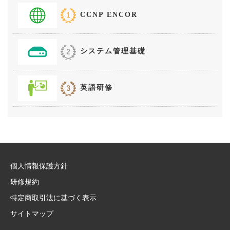
CCNP ENCOR
システム管理基礎
英語研修
個人情報保護方針
研修規約
特定商取引法に基づく表示
サイトマップ