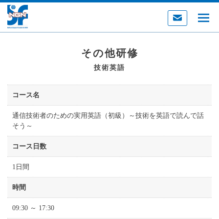
その他研修
技術英語
コース名
通信技術者のための実用英語（初級）～技術を英語で読んで話
そう～
コース日数
1日間
時間
09:30 ～ 17:30