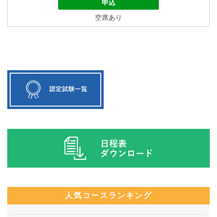
申込
空席あり
人気コースランキング