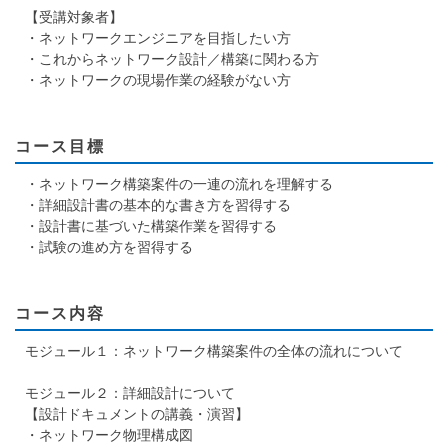
【受講対象者】
・ネットワークエンジニアを目指したい方
・これからネットワーク設計／構築に関わる方
・ネットワークの現場作業の経験がない方
コース目標
・ネットワーク構築案件の一連の流れを理解する
・詳細設計書の基本的な書き方を習得する
・設計書に基づいた構築作業を習得する
・試験の進め方を習得する
コース内容
モジュール１：ネットワーク構築案件の全体の流れについて
モジュール２：詳細設計について
【設計ドキュメントの講義・演習】
・ネットワーク物理構成図